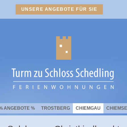
UNSERE ANGEBOTE FÜR SIE
% ANGEBOTE %
TROSTBERG
CHIEMGAU
CHIEMS