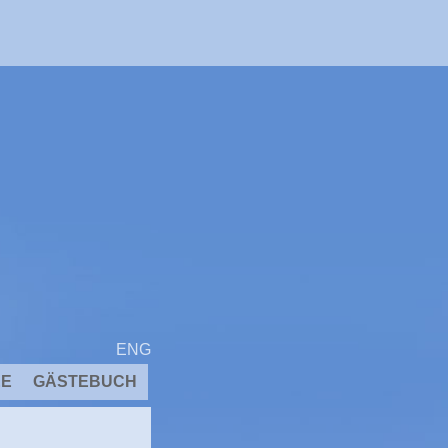
ENG
EE
GÄSTEBUCH