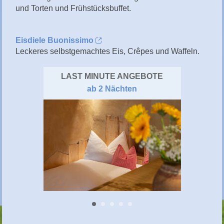
und Torten und Frühstücksbuffet.
Eisdiele Buonissimo
Leckeres selbstgemachtes Eis, Crêpes und Waffeln.
LAST MINUTE ANGEBOTE
ab 2 Nächten