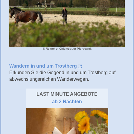
© Reiterhof Chiemgauer Pferdewelt
Wandern in und um Trostberg
Erkunden Sie die Gegend in und um Trostberg auf
abwechslungsreichen Wanderwegen.
LAST MINUTE ANGEBOTE
ab 2 Nächten