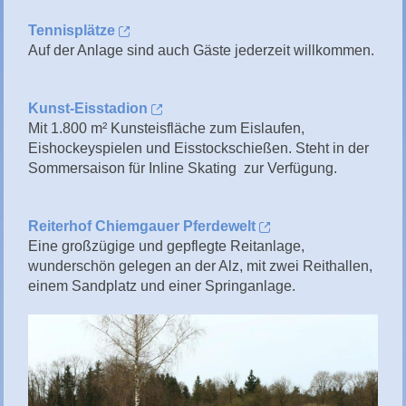
Tennisplätze
Auf der Anlage sind auch Gäste jederzeit willkommen.
Kunst-Eisstadion
Mit 1.800 m² Kunsteisfläche zum Eislaufen,
Eishockeyspielen und Eisstockschießen. Steht in der
Sommersaison für Inline Skating zur Verfügung.
Reiterhof Chiemgauer Pferdewelt
Eine großzügige und gepflegte Reitanlage,
wunderschön gelegen an der Alz, mit zwei Reithallen,
einem Sandplatz und einer Springanlage.