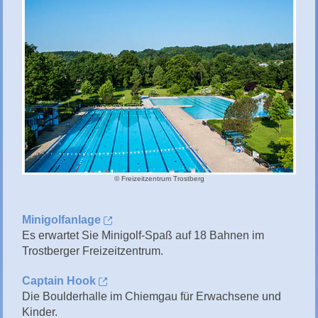
© Freizeitzentrum Trostberg
Minigolfanlage
Es erwartet Sie Minigolf-Spaß auf 18 Bahnen im
Trostberger Freizeitzentrum.
Captain Hook
Die Boulderhalle im Chiemgau für Erwachsene und
Kinder.