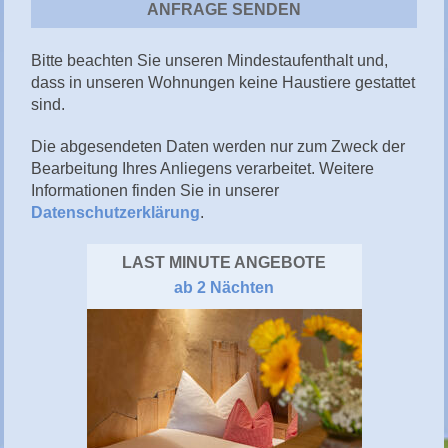
Bitte beachten Sie unseren Mindestaufenthalt und,
dass in unseren Wohnungen keine Haustiere gestattet
sind.
Die abgesendeten Daten werden nur zum Zweck der
Bearbeitung Ihres Anliegens verarbeitet. Weitere
Informationen finden Sie in unserer
Datenschutzerklärung
.
LAST MINUTE ANGEBOTE
ab 2 Nächten