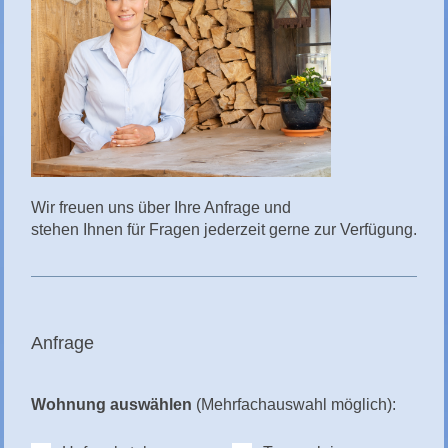
Wir freuen uns über Ihre Anfrage und
stehen Ihnen für Fragen jederzeit gerne zur Verfügung.
Anfrage
Wohnung auswählen
(Mehrfachauswahl möglich):