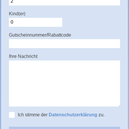
Kind(er)
Gutscheinnummer/Rabattcode
Ihre Nachricht
Ich stimme der
Datenschutzerklärung
zu.