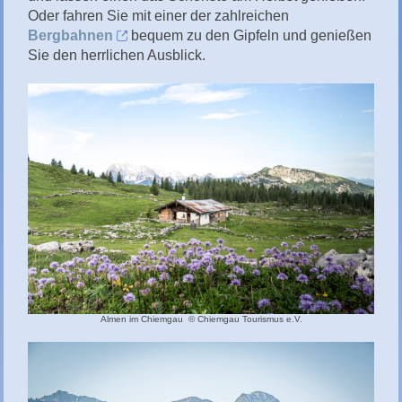
Oder fahren Sie mit einer der zahlreichen
Bergbahnen
bequem zu den Gipfeln und genießen
Sie den herrlichen Ausblick.
Almen im Chiemgau © Chiemgau Tourismus e.V.