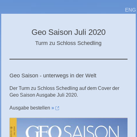
CHIEMGAU
ENG
CHIEMSEE
GÄSTEBUCH
Geo Saison Juli 2020
Turm zu Schloss Schedling
Geo Saison - unterwegs in der Welt
Der Turm zu Schloss Schedling auf dem Cover der
Geo Saison Ausgabe Juli 2020.
Ausgabe bestellen
»