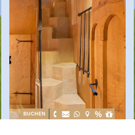
BUCHEN
BUCHEN