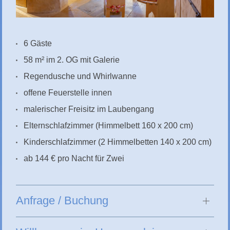
6 Gäste
58 m² im 2. OG mit Galerie
Regendusche und Whirlwanne
offene Feuerstelle innen
malerischer Freisitz im Laubengang
Elternschlafzimmer (Himmelbett 160 x 200 cm)
Kinderschlafzimmer (2 Himmelbetten 140 x 200 cm)
ab 144 € pro Nacht für Zwei
Anfrage / Buchung