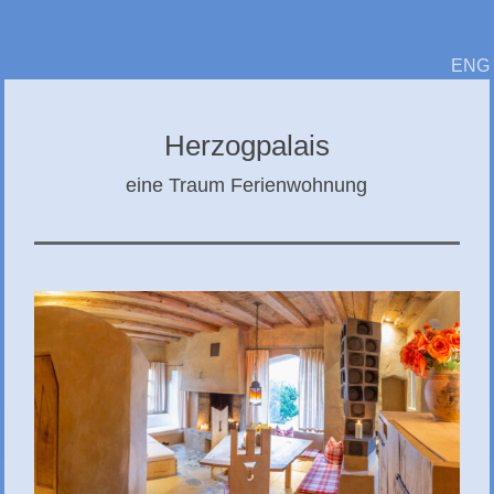
ENG
Herzogpalais
eine Traum Ferienwohnung