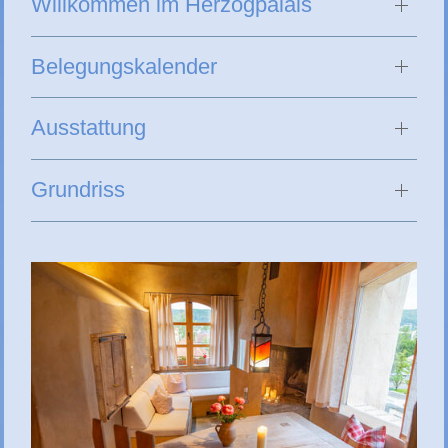
Willkommen im Herzogpalais
Belegungskalender
Ausstattung
Grundriss