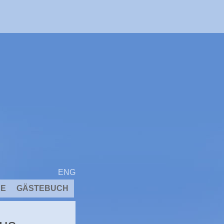
ENG
EE
GÄSTEBUCH