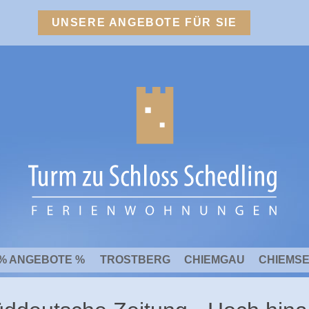
UNSERE ANGEBOTE FÜR SIE
% ANGEBOTE %
TROSTBERG
CHIEMGAU
CHIEMS