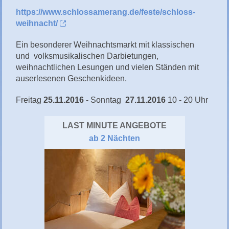
https://www.schlossamerang.de/feste/schloss-
weihnacht/
Ein besonderer Weihnachtsmarkt mit klassischen
und volksmusikalischen Darbietungen,
weihnachtlichen Lesungen und vielen Ständen mit
auserlesenen Geschenkideen.
Freitag
25.11.2016
- Sonntag
27.11.2016
10 - 20 Uhr
LAST MINUTE ANGEBOTE
ab 2 Nächten