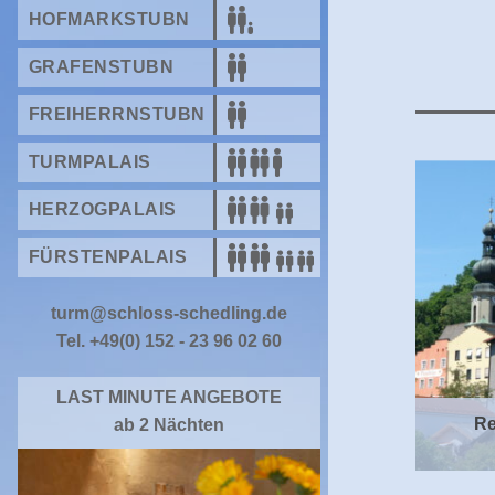
HOFMARKSTUBN
GRAFENSTUBN
FREIHERRNSTUBN
TURMPALAIS
HERZOGPALAIS
FÜRSTENPALAIS
turm@schloss-schedling.de
Tel. +49(0) 152 - 23 96 02 60
LAST MINUTE ANGEBOTE
Re
ab 2 Nächten