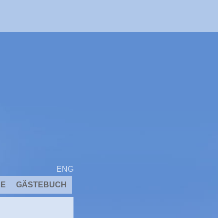
ENG
EE
GÄSTEBUCH