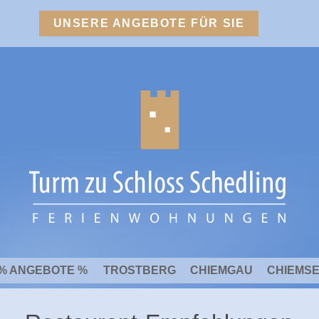
UNSERE ANGEBOTE FÜR SIE
% ANGEBOTE %
TROSTBERG
CHIEMGAU
CHIEMS