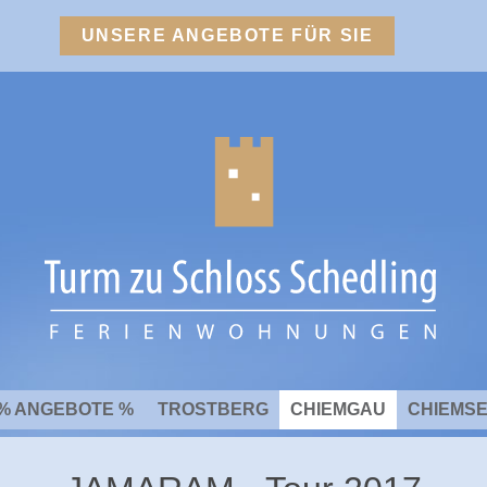
UNSERE ANGEBOTE FÜR SIE
% ANGEBOTE %
TROSTBERG
CHIEMGAU
CHIEMS