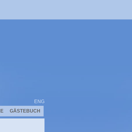
ENG
EE
GÄSTEBUCH