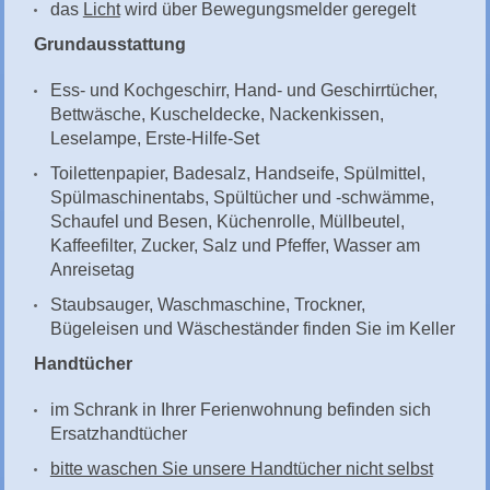
das
Licht
wird über Bewegungsmelder geregelt
Grundausstattung
Ess- und Kochgeschirr, Hand- und Geschirrtücher,
Bettwäsche, Kuscheldecke, Nackenkissen,
Leselampe, Erste-Hilfe-Set
Toilettenpapier, Badesalz, Handseife, Spülmittel,
Spülmaschinentabs, Spültücher und -schwämme,
Schaufel und Besen, Küchenrolle, Müllbeutel,
Kaffeefilter, Zucker, Salz und Pfeffer, Wasser am
Anreisetag
Staubsauger, Waschmaschine, Trockner,
Bügeleisen und Wäscheständer finden Sie im Keller
Handtücher
im Schrank in Ihrer Ferienwohnung befinden sich
Ersatzhandtücher
bitte waschen Sie unsere Handtücher nicht selbst