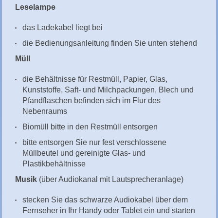
Leselampe
das Ladekabel liegt bei
die Bedienungsanleitung finden Sie unten stehend
Müll
die Behältnisse für Restmüll, Papier, Glas,
Kunststoffe, Saft- und Milchpackungen, Blech und
Pfandflaschen befinden sich im Flur des
Nebenraums
Biomüll bitte in den Restmüll entsorgen
bitte entsorgen Sie nur fest verschlossene
Müllbeutel und gereinigte Glas- und
Plastikbehältnisse
Musik
(über Audiokanal mit Lautsprecheranlage)
stecken Sie das schwarze Audiokabel über dem
Fernseher in Ihr Handy oder Tablet ein und starten