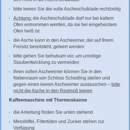
bitte leeren Sie die volle Ascheschublade rechtzeitig
Achtung:
die Ascheschublade darf nur bei kaltem
Ofen entnommen werden, da sie bei eingeheiztem
Ofen heiß ist
die Asche kann in den Ascheeimer, der auf Ihrem
Freisitz bereitsteht, geleert werden
bitte gehen Sie behutsam vor, um unnötige
Staubentwicklung zu vermeiden
Ihren vollen Ascheeimer können Sie in den
Nebenraum von Schloss Schedling stellen und
gegen einen leeren Ascheeimer austauschen –
bitte
nicht die Asche in den Restmüll leeren
Kaffeemaschine mit Thermoskanne
die Anleitung finden Sie unten stehend
Messlöffel, Filtertüten und Zucker stehen zur
Verfügung