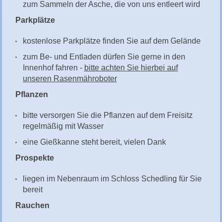
zum Sammeln der Asche, die von uns entleert wird
Parkplätze
kostenlose Parkplätze finden Sie auf dem Gelände
zum Be- und Entladen dürfen Sie gerne in den
Innenhof fahren -
bitte achten Sie hierbei auf
unseren Rasenmähroboter
Pflanzen
bitte versorgen Sie die Pflanzen auf dem Freisitz
regelmäßig mit Wasser
eine Gießkanne steht bereit, vielen Dank
Prospekte
liegen im Nebenraum im Schloss Schedling für Sie
bereit
Rauchen