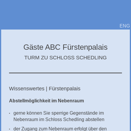
ENG
Gäste ABC Fürstenpalais
TURM ZU SCHLOSS SCHEDLING
Wissenswertes | Fürstenpalais
Abstellmöglichkeit im Nebenraum
gerne können Sie sperrige Gegenstände im
Nebenraum im Schloss Schedling abstellen
der Zugang zum Nebenraum erfolgt über den