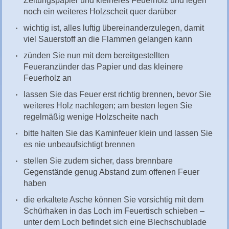
Zeitungspapier und kleineres Feuerholz und legen
noch ein weiteres Holzscheit quer darüber
wichtig ist, alles luftig übereinanderzulegen, damit
viel Sauerstoff an die Flammen gelangen kann
zünden Sie nun mit dem bereitgestellten
Feueranzünder das Papier und das kleinere
Feuerholz an
lassen Sie das Feuer erst richtig brennen, bevor Sie
weiteres Holz nachlegen; am besten legen Sie
regelmäßig wenige Holzscheite nach
bitte halten Sie das Kaminfeuer klein und lassen Sie
es nie unbeaufsichtigt brennen
stellen Sie zudem sicher, dass brennbare
Gegenstände genug Abstand zum offenen Feuer
haben
die erkaltete Asche können Sie vorsichtig mit dem
Schürhaken in das Loch im Feuertisch schieben –
unter dem Loch befindet sich eine Blechschublade