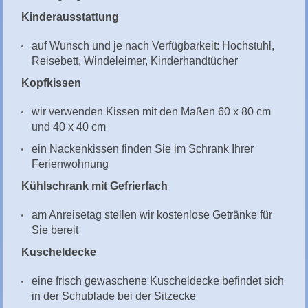
Kinderausstattung
auf Wunsch und je nach Verfügbarkeit: Hochstuhl,
Reisebett, Windeleimer, Kinderhandtücher
Kopfkissen
wir verwenden Kissen mit den Maßen 60 x 80 cm
und 40 x 40 cm
ein Nackenkissen finden Sie im Schrank Ihrer
Ferienwohnung
Kühlschrank mit Gefrierfach
am Anreisetag stellen wir kostenlose Getränke für
Sie bereit
Kuscheldecke
eine frisch gewaschene Kuscheldecke befindet sich
in der Schublade bei der Sitzecke