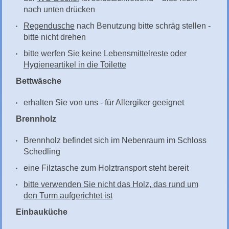
nach unten drücken
Regendusche
nach Benutzung bitte schräg stellen -
bitte nicht drehen
bitte werfen Sie keine Lebensmittelreste oder
Hygieneartikel in die Toilette
Bettwäsche
erhalten Sie von uns - für Allergiker geeignet
Brennholz
Brennholz befindet sich im Nebenraum im Schloss
Schedling
eine Filztasche zum Holztransport steht bereit
bitte verwenden Sie nicht das Holz, das rund um
den Turm aufgerichtet ist
Einbauküche