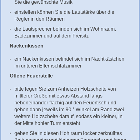
Sie die gewünschte Musik
einstellen können Sie die Lautstärke über die
Regler in den Räumen
die Lautsprecher befinden sich im Wohnraum,
Badezimmer und auf dem Freisitz
Nackenkissen
ein Nackenkissen befindet sich im Nachtkästchen
im unteren Elternschlafzimmer
Offene Feuerstelle
bitte legen Sie zum Anheizen Holzscheite von
mittlerer Größe mit etwas Abstand längs
nebeneinander flächig auf den Feuertisch und
geben dann jeweils im 90 ° Winkel am Rand zwei
weitere Holzscheite darauf, sodass ein kleiner, in
der Mitte hohler Turm entsteht
geben Sie in diesen Hohlraum locker zerknülltes