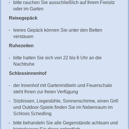
bitte rauchen Sie ausschließlich auf Ihrem Freisitz
oder im Garten
Reisegepäck
leeres Gepäck können Sie unter den Betten
verstauen
Ruhezeiten
bitte halten Sie sich von 22 bis 6 Uhr an die
Nachtruhe
Schlossinnenhof
der Innenhof mit Gartenmöbeln und Feuerschale
steht Ihnen zur freien Verfügung
Sitzkissen, Liegestühle, Sonnenschirme, einen Grill
und Outdoor-Spiele finden Sie im Nebenraum im
Schloss Schedling
bitte behandeln Sie alle Gegenstände achtsam und