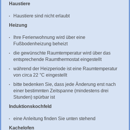
Haustiere
Haustiere sind nicht erlaubt
Heizung
Ihre Ferienwohnung wird über eine
Fußbodenheizung beheizt
die gewünschte Raumtemperatur wird über das
entsprechende Raumthermostat eingestellt
während der Heizperiode ist eine Raumtemperatur
von circa 22 °C eingestellt
bitte bedenken Sie, dass jede Änderung erst nach
einer bestimmten Zeitspanne (mindestens drei
Stunden) spürbar ist
Induktionskochfeld
eine Anleitung finden Sie unten stehend
Kachelofen