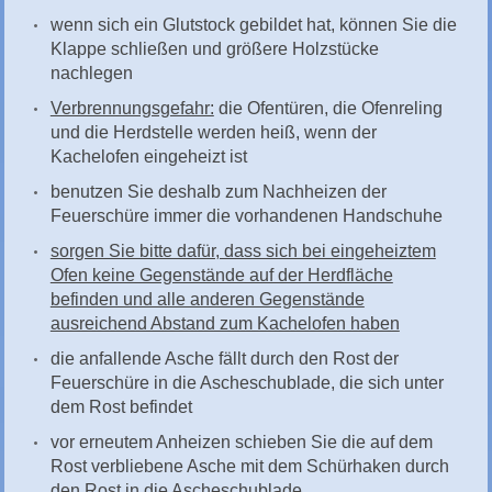
wenn sich ein Glutstock gebildet hat, können Sie die
Klappe schließen und größere Holzstücke
nachlegen
Verbrennungsgefahr:
die Ofentüren, die Ofenreling
und die Herdstelle werden heiß, wenn der
Kachelofen eingeheizt ist
benutzen Sie deshalb zum Nachheizen der
Feuerschüre immer die vorhandenen Handschuhe
sorgen Sie bitte dafür, dass sich bei eingeheiztem
Ofen keine Gegenstände auf der Herdfläche
befinden und alle anderen Gegenstände
ausreichend Abstand zum Kachelofen haben
die anfallende Asche fällt durch den Rost der
Feuerschüre in die Ascheschublade, die sich unter
dem Rost befindet
vor erneutem Anheizen schieben Sie die auf dem
Rost verbliebene Asche mit dem Schürhaken durch
den Rost in die Ascheschublade