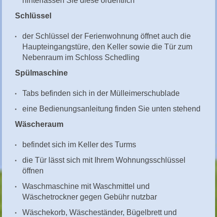
hinterlassen Sie diese ordentlich
Schlüssel
der Schlüssel der Ferienwohnung öffnet auch die
Haupteingangstüre, den Keller sowie die Tür zum
Nebenraum im Schloss Schedling
Spülmaschine
Tabs befinden sich in der Mülleimerschublade
eine Bedienungsanleitung finden Sie unten stehend
Wäscheraum
befindet sich im Keller des Turms
die Tür lässt sich mit Ihrem Wohnungsschlüssel
öffnen
Waschmaschine mit Waschmittel und
Wäschetrockner gegen Gebühr nutzbar
Wäschekorb, Wäscheständer, Bügelbrett und