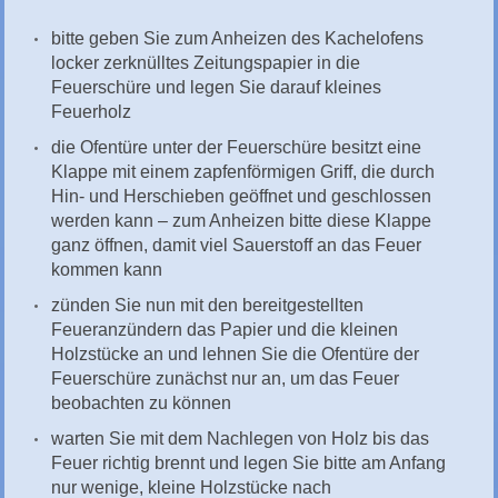
bitte geben Sie zum Anheizen des Kachelofens
locker zerknülltes Zeitungspapier in die
Feuerschüre und legen Sie darauf kleines
Feuerholz
die Ofentüre unter der Feuerschüre besitzt eine
Klappe mit einem zapfenförmigen Griff, die durch
Hin- und Herschieben geöffnet und geschlossen
werden kann – zum Anheizen bitte diese Klappe
ganz öffnen, damit viel Sauerstoff an das Feuer
kommen kann
zünden Sie nun mit den bereitgestellten
Feueranzündern das Papier und die kleinen
Holzstücke an und lehnen Sie die Ofentüre der
Feuerschüre zunächst nur an, um das Feuer
beobachten zu können
warten Sie mit dem Nachlegen von Holz bis das
Feuer richtig brennt und legen Sie bitte am Anfang
nur wenige, kleine Holzstücke nach