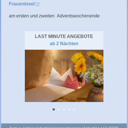
Fraueninsel
am ersten und zweiten Adventswochenende
LAST MINUTE ANGEBOTE
ab 2 Nächten