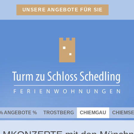
UNSERE ANGEBOTE FÜR SIE
% ANGEBOTE %
TROSTBERG
CHIEMGAU
CHIEMS