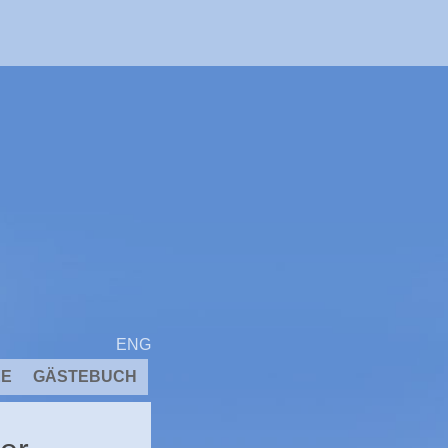
ENG
EE
GÄSTEBUCH